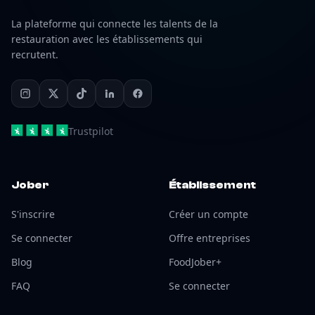
La plateforme qui connecte les talents de la
restauration avec les établissements qui
recrutent.
Trustpilot
Jober
Établissement
S'inscrire
Créer un compte
Se connecter
Offre entreprises
Blog
FoodJober+
FAQ
Se connecter