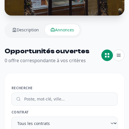
Description
Annonces
Opportunités ouvertes
0 offre correspondante à vos critères
RECHERCHE
CONTRAT