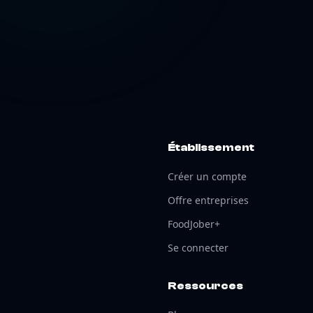
Établissement
Créer un compte
Offre entreprises
FoodJober+
Se connecter
Ressources