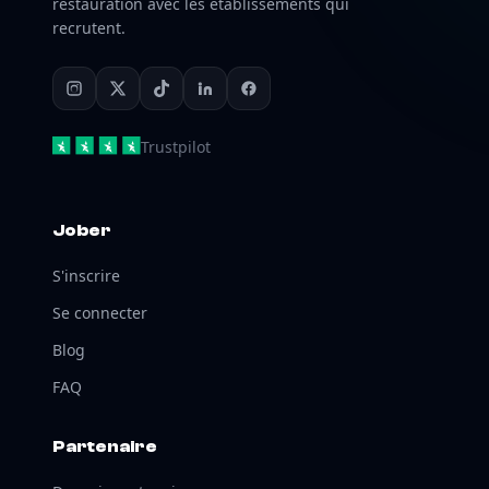
restauration avec les établissements qui
recrutent.
Trustpilot
Jober
S'inscrire
Se connecter
Blog
FAQ
Partenaire