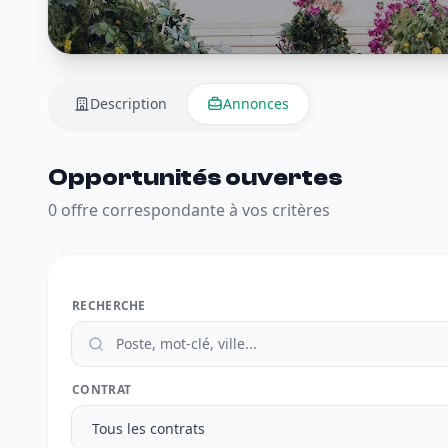
Description
Annonces
Opportunités ouvertes
0 offre correspondante à vos critères
RECHERCHE
CONTRAT