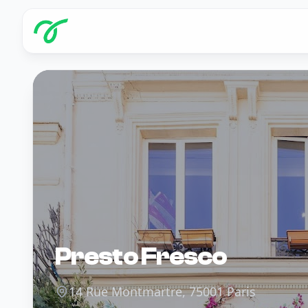
Presto Fresco
14 Rue Montmartre, 75001 Paris