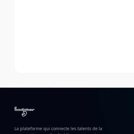
La plateforme qui connecte les talents de la