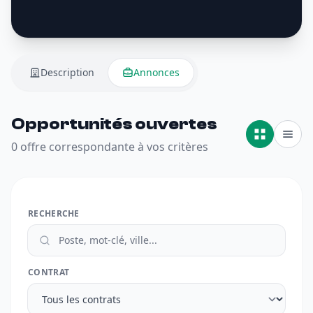
Description
Annonces
Opportunités ouvertes
0 offre correspondante à vos critères
RECHERCHE
CONTRAT