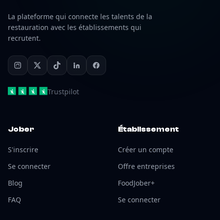
La plateforme qui connecte les talents de la
restauration avec les établissements qui
recrutent.
Trustpilot
Jober
Établissement
S'inscrire
Créer un compte
Se connecter
Offre entreprises
Blog
FoodJober+
FAQ
Se connecter