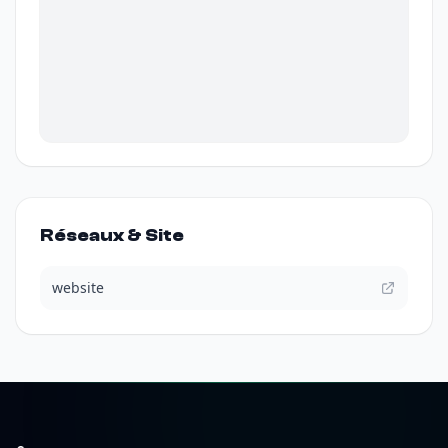
Réseaux & Site
website