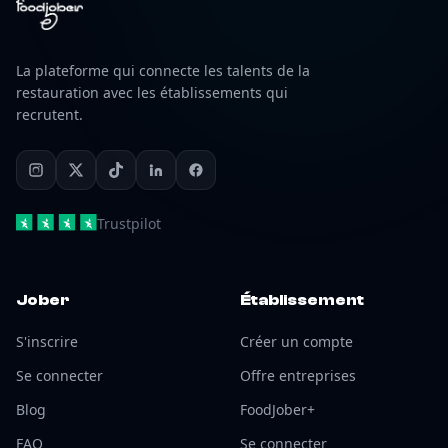
La plateforme qui connecte les talents de la
restauration avec les établissements qui
recrutent.
Trustpilot
Jober
Établissement
S'inscrire
Créer un compte
Se connecter
Offre entreprises
Blog
FoodJober+
FAQ
Se connecter