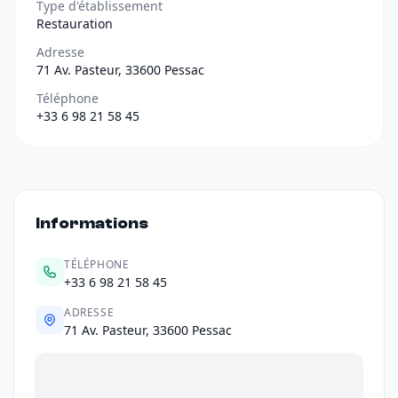
Type d'établissement
Restauration
Adresse
71 Av. Pasteur, 33600 Pessac
Téléphone
+33 6 98 21 58 45
Informations
TÉLÉPHONE
+33 6 98 21 58 45
ADRESSE
71 Av. Pasteur, 33600 Pessac