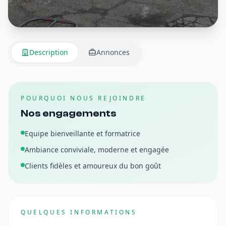
Description
Annonces
POURQUOI NOUS REJOINDRE
Nos engagements
Equipe bienveillante et formatrice
Ambiance conviviale, moderne et engagée
Clients fidèles et amoureux du bon goût
QUELQUES INFORMATIONS