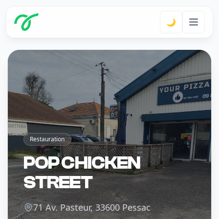
🌙
Restauration
POP CHICKEN
STREET
71 Av. Pasteur, 33600 Pessac