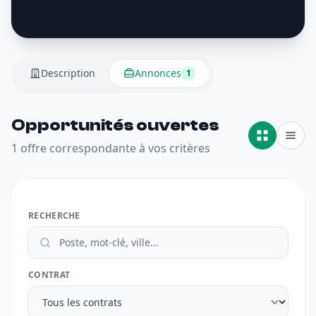
Description
Annonces
1
Opportunités ouvertes
1 offre correspondante à vos critères
RECHERCHE
CONTRAT