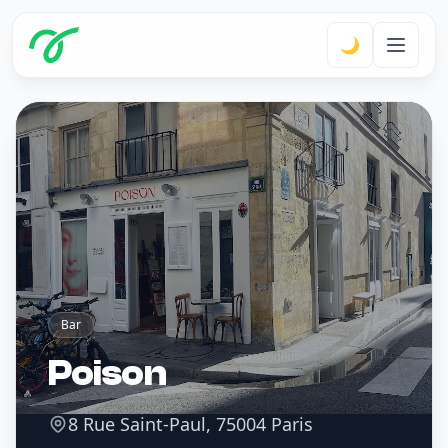
🌙
Bar
Poison
8 Rue Saint-Paul, 75004 Paris