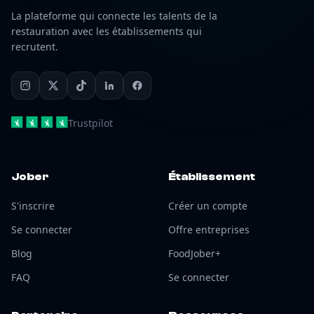
La plateforme qui connecte les talents de la
restauration avec les établissements qui
recrutent.
Trustpilot
Jober
Établissement
S'inscrire
Créer un compte
Se connecter
Offre entreprises
Blog
FoodJober+
FAQ
Se connecter