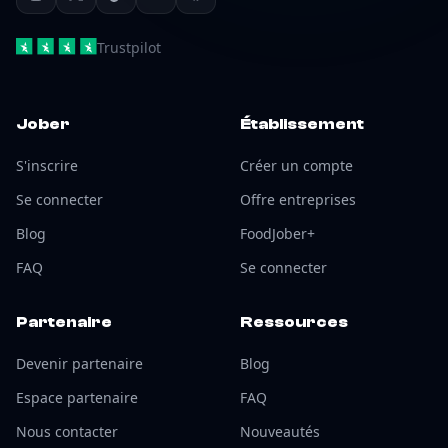
Trustpilot
Jober
Établissement
S'inscrire
Créer un compte
Se connecter
Offre entreprises
Blog
FoodJober+
FAQ
Se connecter
Partenaire
Ressources
Devenir partenaire
Blog
Espace partenaire
FAQ
Nous contacter
Nouveautés