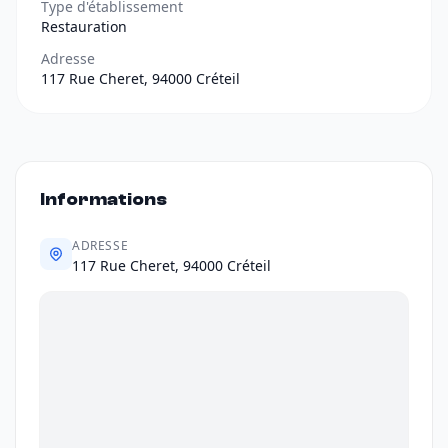
Type d'établissement
Restauration
Adresse
117 Rue Cheret, 94000 Créteil
Informations
ADRESSE
117 Rue Cheret, 94000 Créteil