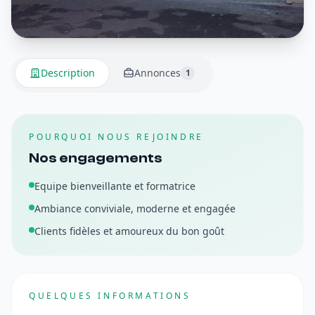
Description
Annonces
1
POURQUOI NOUS REJOINDRE
Nos engagements
Equipe bienveillante et formatrice
Ambiance conviviale, moderne et engagée
Clients fidèles et amoureux du bon goût
QUELQUES INFORMATIONS