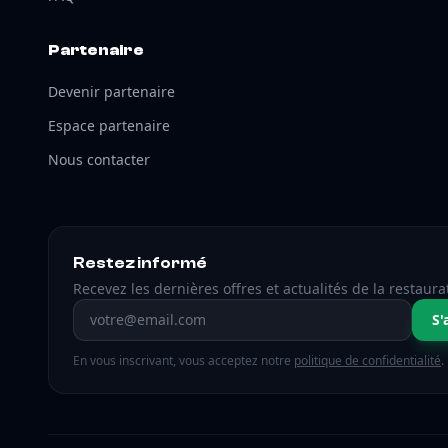
Partenaire
Devenir partenaire
Espace partenaire
Nous contacter
Restez informé
Recevez les dernières offres et actualités de la restaura
Adresse email
S'
En vous inscrivant, vous acceptez notre
politique de confidentialité
.