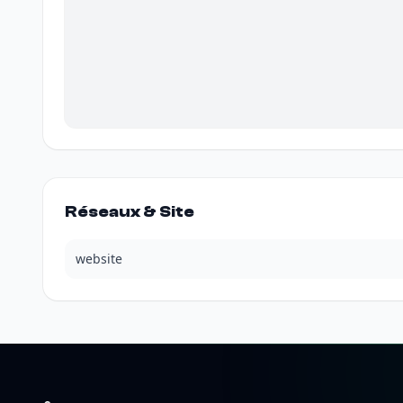
Réseaux & Site
website