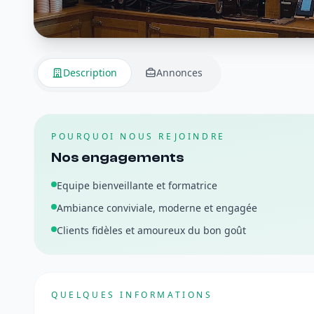
Description
Annonces
POURQUOI NOUS REJOINDRE
Nos engagements
Equipe bienveillante et formatrice
Ambiance conviviale, moderne et engagée
Clients fidèles et amoureux du bon goût
QUELQUES INFORMATIONS