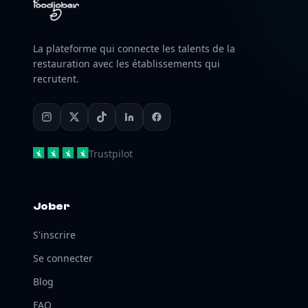
La plateforme qui connecte les talents de la
restauration avec les établissements qui
recrutent.
Trustpilot
Jober
S'inscrire
Se connecter
Blog
FAQ