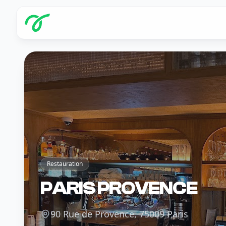
Restauration
PARIS PROVENCE
90 Rue de Provence, 75009 Paris