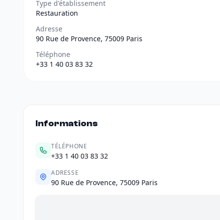
Type d'établissement
Restauration
Adresse
90 Rue de Provence, 75009 Paris
Téléphone
+33 1 40 03 83 32
Informations
TÉLÉPHONE
+33 1 40 03 83 32
ADRESSE
90 Rue de Provence, 75009 Paris