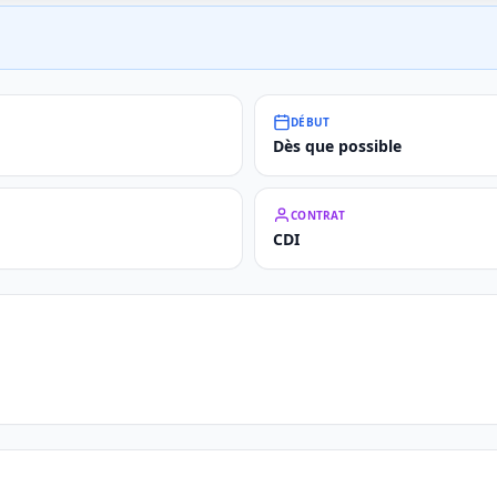
DÉBUT
Dès que possible
CONTRAT
CDI