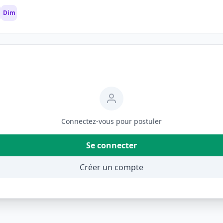
Dim
Connectez-vous pour postuler
Se connecter
Créer un compte