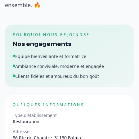
ensemble. 🔥
POURQUOI NOUS REJOINDRE
Nos engagements
Equipe bienveillante et formatrice
Ambiance conviviale, moderne et engagée
Clients fidèles et amoureux du bon goût
QUELQUES INFORMATIONS
Type d'établissement
Restauration
Adresse
86 Rte du Chapitre, 31130 Balma