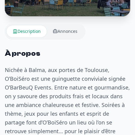
Description
Annonces
À propos
Nichée à Balma, aux portes de Toulouse,
O’BoiSéro est une guinguette conviviale signée
O’BarBeuQ Events. Entre nature et gourmandise,
on y savoure des produits frais et locaux dans
une ambiance chaleureuse et festive. Soirées à
thème, jeux pour les enfants et esprit de
partage font d’O’BoiSéro un lieu où l’on se
retrouve simplement… pour le plaisir d’être