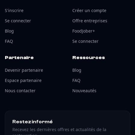
S'inscrire
Créer un compte
Se connecter
Offre entreprises
Blog
FoodJober+
FAQ
Se connecter
Partenaire
Ressources
Devenir partenaire
Blog
Espace partenaire
FAQ
Nous contacter
Nouveautés
Restez informé
Recevez les dernières offres et actualités de la