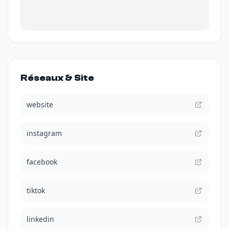
Réseaux & Site
website
instagram
facebook
tiktok
linkedin