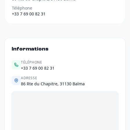
Téléphone
+33 7 69 00 82 31
Informations
TÉLÉPHONE
+33 7 69 00 82 31
ADRESSE
86 Rte du Chapitre, 31130 Balma