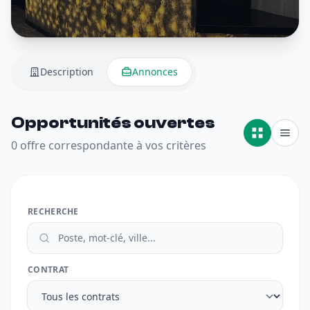
Description
Annonces
Opportunités ouvertes
0 offre correspondante à vos critères
RECHERCHE
CONTRAT