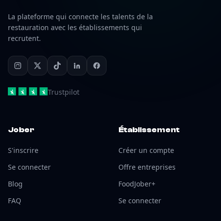
La plateforme qui connecte les talents de la
restauration avec les établissements qui
recrutent.
Trustpilot
Jober
Établissement
S'inscrire
Créer un compte
Se connecter
Offre entreprises
Blog
FoodJober+
FAQ
Se connecter