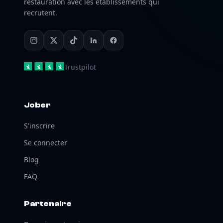
restauration avec les établissements qui
recrutent.
Trustpilot
Jober
S'inscrire
Se connecter
Blog
FAQ
Partenaire