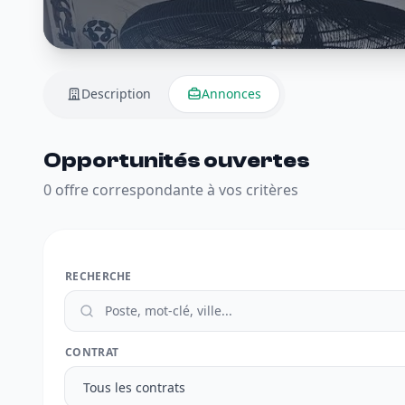
Description
Annonces
Opportunités ouvertes
0 offre correspondante à vos critères
RECHERCHE
CONTRAT