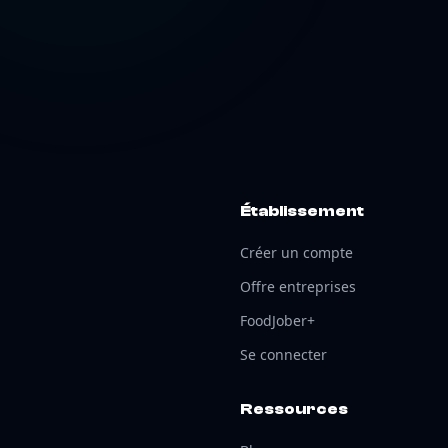
Établissement
Créer un compte
Offre entreprises
FoodJober+
Se connecter
Ressources