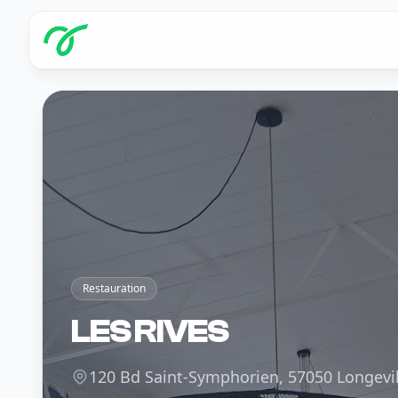
Restauration
LES RIVES
120 Bd Saint-Symphorien, 57050 Longevil