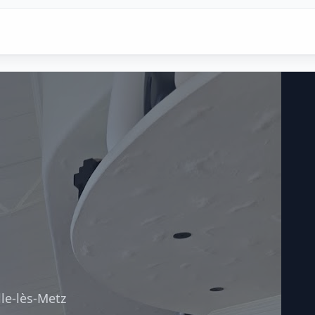
le-lès-Metz