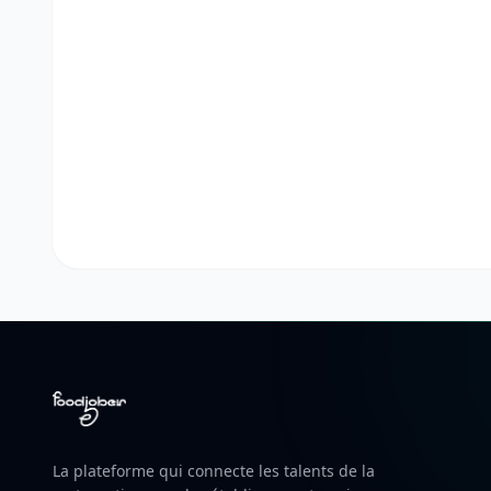
La plateforme qui connecte les talents de la