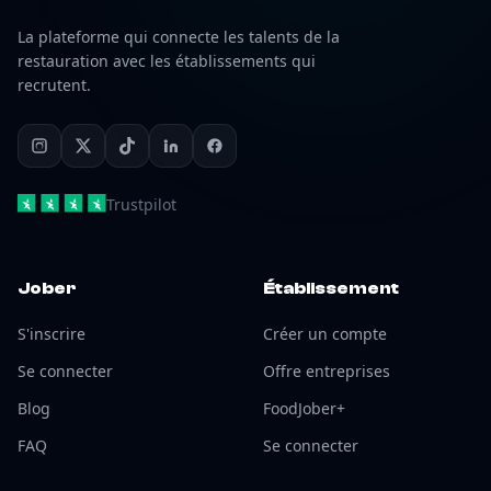
La plateforme qui connecte les talents de la
restauration avec les établissements qui
recrutent.
Trustpilot
Jober
Établissement
S'inscrire
Créer un compte
Se connecter
Offre entreprises
Blog
FoodJober+
FAQ
Se connecter