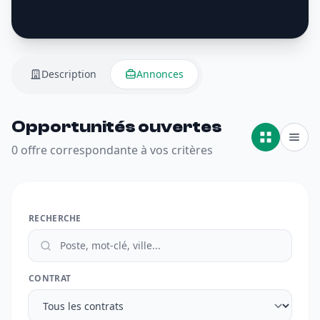
Description
Annonces
Opportunités ouvertes
0 offre correspondante à vos critères
RECHERCHE
CONTRAT