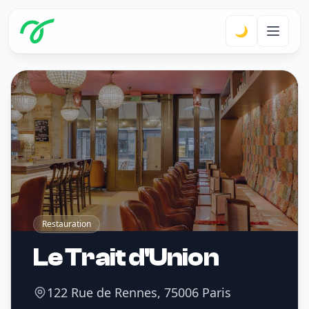
🌙
Restauration
Le Trait d'Union
122 Rue de Rennes, 75006 Paris