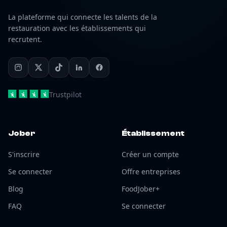
La plateforme qui connecte les talents de la
restauration avec les établissements qui
recrutent.
Trustpilot
Jober
Établissement
S'inscrire
Créer un compte
Se connecter
Offre entreprises
Blog
FoodJober+
FAQ
Se connecter