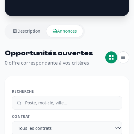
Description
Annonces
Opportunités ouvertes
0 offre correspondante à vos critères
RECHERCHE
CONTRAT