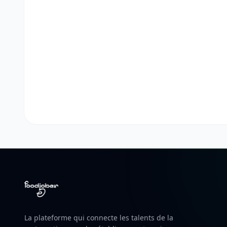
La plateforme qui connecte les talents de la