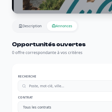
Description
Annonces
Opportunités ouvertes
0 offre correspondante à vos critères
RECHERCHE
CONTRAT