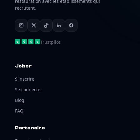
restauration avec les établissements qui
recrutent.
Trustpilot
Jober
S'inscrire
Se connecter
Blog
FAQ
Partenaire