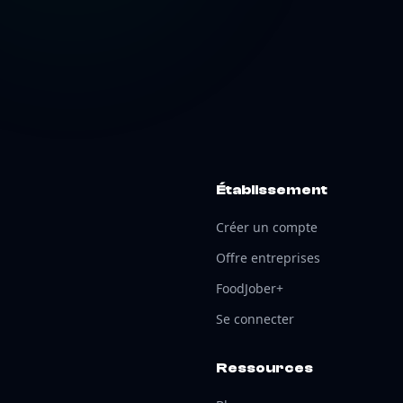
Établissement
Créer un compte
Offre entreprises
FoodJober+
Se connecter
Ressources