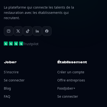
La plateforme qui connecte les talents de la
restauration avec les établissements qui
recrutent.
Trustpilot
Jober
Établissement
S'inscrire
Créer un compte
Se connecter
Offre entreprises
Blog
FoodJober+
FAQ
Se connecter