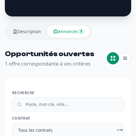
Description
Annonces
1
Opportunités ouvertes
1 offre correspondante à vos critères
RECHERCHE
CONTRAT