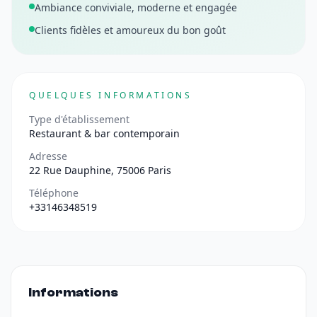
Ambiance conviviale, moderne et engagée
Clients fidèles et amoureux du bon goût
QUELQUES INFORMATIONS
Type d'établissement
Restaurant & bar contemporain
Adresse
22 Rue Dauphine, 75006 Paris
Téléphone
+33146348519
Informations