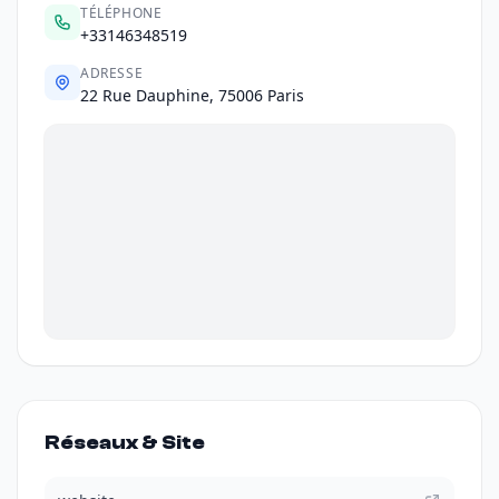
TÉLÉPHONE
+33146348519
ADRESSE
22 Rue Dauphine, 75006 Paris
Réseaux & Site