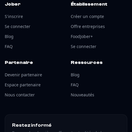
Jober
Établissement
S'inscrire
Créer un compte
Se connecter
Offre entreprises
Blog
FoodJober+
FAQ
Se connecter
Partenaire
Ressources
Devenir partenaire
Blog
Espace partenaire
FAQ
Nous contacter
Nouveautés
Restez informé