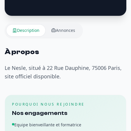
Description
Annonces
À propos
Le Nesle, situé à 22 Rue Dauphine, 75006 Paris,
site officiel disponible.
POURQUOI NOUS REJOINDRE
Nos engagements
Equipe bienveillante et formatrice