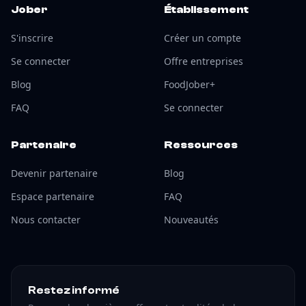
Jober
Établissement
S'inscrire
Créer un compte
Se connecter
Offre entreprises
Blog
FoodJober+
FAQ
Se connecter
Partenaire
Ressources
Devenir partenaire
Blog
Espace partenaire
FAQ
Nous contacter
Nouveautés
Restez informé