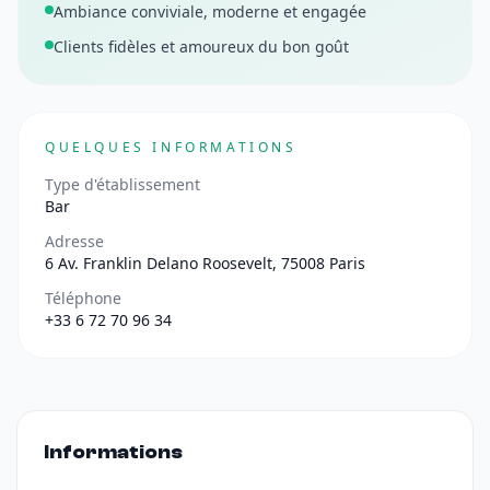
Ambiance conviviale, moderne et engagée
Clients fidèles et amoureux du bon goût
QUELQUES INFORMATIONS
Type d'établissement
Bar
Adresse
6 Av. Franklin Delano Roosevelt, 75008 Paris
Téléphone
+33 6 72 70 96 34
Informations