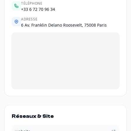
TÉLÉPHONE
+33 6 72 70 96 34
ADRESSE
6 Av. Franklin Delano Roosevelt, 75008 Paris
Réseaux & Site