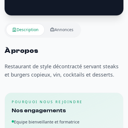
Description
Annonces
À propos
Restaurant de style décontracté servant steaks
et burgers copieux, vin, cocktails et desserts.
POURQUOI NOUS REJOINDRE
Nos engagements
Equipe bienveillante et formatrice