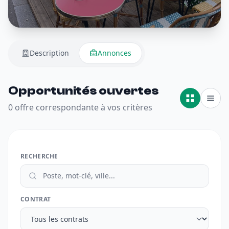
Description
Annonces
Opportunités ouvertes
0 offre correspondante à vos critères
RECHERCHE
CONTRAT