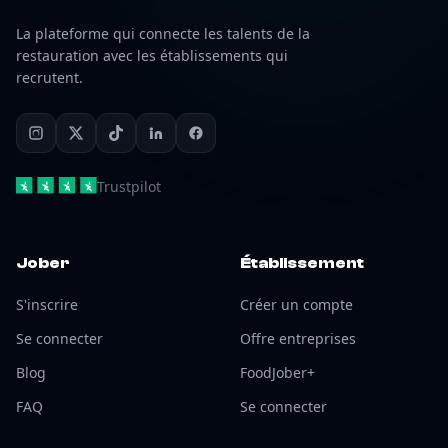
La plateforme qui connecte les talents de la
restauration avec les établissements qui
recrutent.
Trustpilot
Jober
Établissement
S'inscrire
Créer un compte
Se connecter
Offre entreprises
Blog
FoodJober+
FAQ
Se connecter