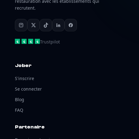
restauration avec les établissements qui
recrutent.
Trustpilot
Jober
S'inscrire
Se connecter
Blog
FAQ
Partenaire