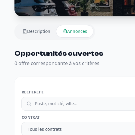
Description
Annonces
Opportunités ouvertes
0 offre correspondante à vos critères
RECHERCHE
CONTRAT