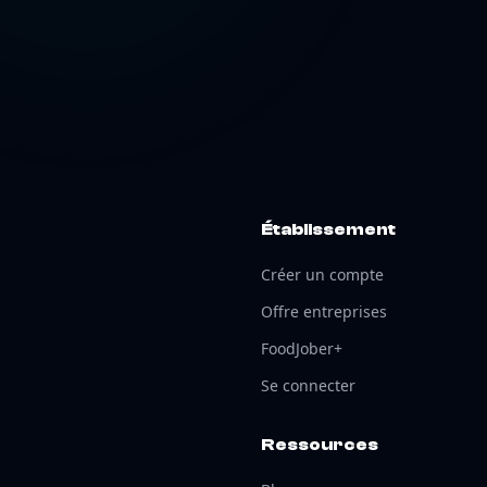
Établissement
Créer un compte
Offre entreprises
FoodJober+
Se connecter
Ressources