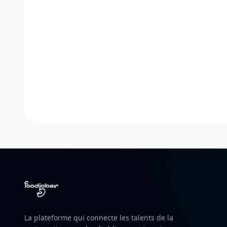
La plateforme qui connecte les talents de la