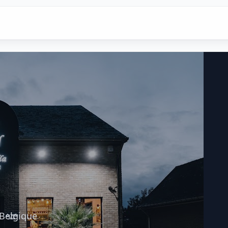
Belgique