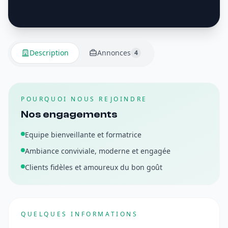
Description
Annonces
4
POURQUOI NOUS REJOINDRE
Nos engagements
Equipe bienveillante et formatrice
Ambiance conviviale, moderne et engagée
Clients fidèles et amoureux du bon goût
QUELQUES INFORMATIONS