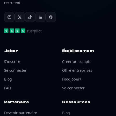
recrutent.
Trustpilot
Jober
Établissement
S'inscrire
Créer un compte
Se connecter
Offre entreprises
Blog
FoodJober+
FAQ
Se connecter
Partenaire
Ressources
Devenir partenaire
Blog