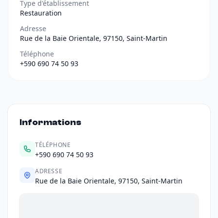
Type d'établissement
Restauration
Adresse
Rue de la Baie Orientale, 97150, Saint-Martin
Téléphone
+590 690 74 50 93
Informations
TÉLÉPHONE
+590 690 74 50 93
ADRESSE
Rue de la Baie Orientale, 97150, Saint-Martin