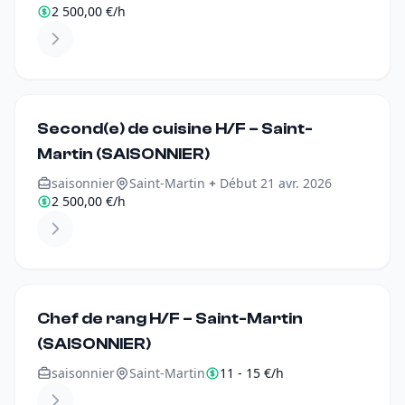
2 500,00 €/h
Second(e) de cuisine H/F – Saint-
Martin (SAISONNIER)
saisonnier
Saint-Martin
Début 21 avr. 2026
2 500,00 €/h
Chef de rang H/F – Saint-Martin
(SAISONNIER)
saisonnier
Saint-Martin
11 - 15 €/h