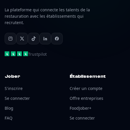
La plateforme qui connecte les talents de la
restauration avec les établissements qui
recrutent.
Trustpilot
Jober
Établissement
S'inscrire
Créer un compte
Se connecter
Offre entreprises
Blog
FoodJober+
FAQ
Se connecter