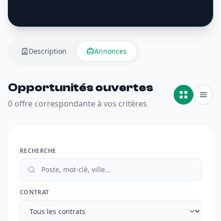
Description
Annonces
Opportunités ouvertes
0 offre correspondante à vos critères
RECHERCHE
CONTRAT