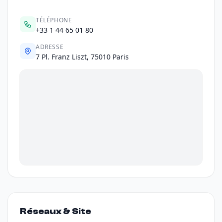
TÉLÉPHONE
+33 1 44 65 01 80
ADRESSE
7 Pl. Franz Liszt, 75010 Paris
Réseaux & Site