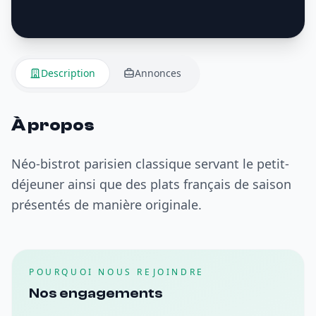
Description
Annonces
À propos
Néo-bistrot parisien classique servant le petit-
déjeuner ainsi que des plats français de saison
présentés de manière originale.
POURQUOI NOUS REJOINDRE
Nos engagements