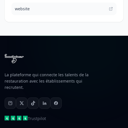
website
La plateforme qui connecte les talents de la
restauration avec les établissements qui
recrutent.
Trustpilot