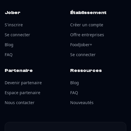
Jober
Établissement
S'inscrire
Créer un compte
Se connecter
Offre entreprises
Blog
FoodJober+
FAQ
Se connecter
Partenaire
Ressources
Devenir partenaire
Blog
Espace partenaire
FAQ
Nous contacter
Nouveautés