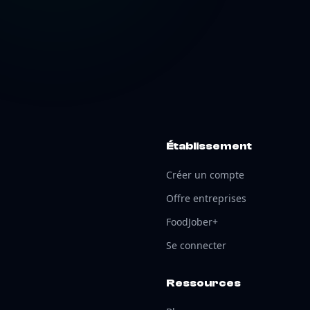
Établissement
Créer un compte
Offre entreprises
FoodJober+
Se connecter
Ressources