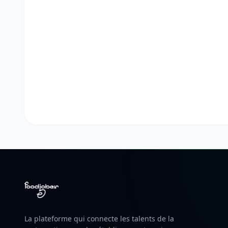
La plateforme qui connecte les talents de la