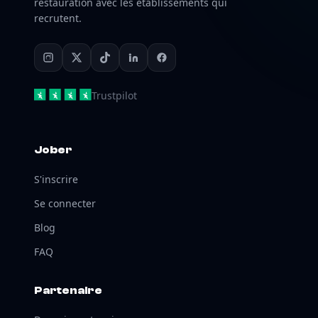
restauration avec les établissements qui
recrutent.
Trustpilot
Jober
S'inscrire
Se connecter
Blog
FAQ
Partenaire