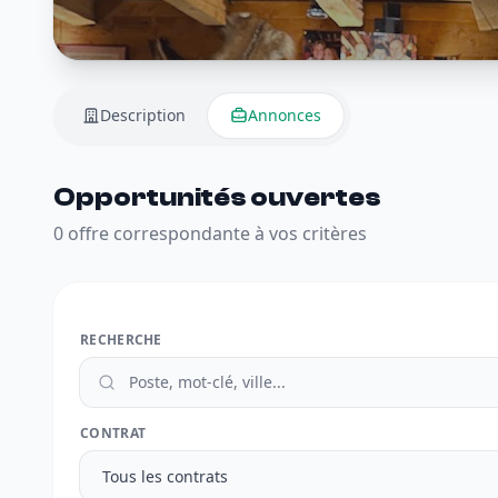
Description
Annonces
Opportunités ouvertes
0 offre correspondante à vos critères
RECHERCHE
CONTRAT