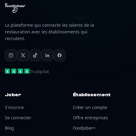
La plateforme qui connecte les talents de la
restauration avec les établissements qui
recrutent.
Trustpilot
Jober
Établissement
S'inscrire
Créer un compte
Se connecter
Offre entreprises
Blog
FoodJober+