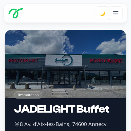
🌙
Restauration
JADELIGHT Buffet
8 Av. d'Aix-les-Bains, 74600 Annecy