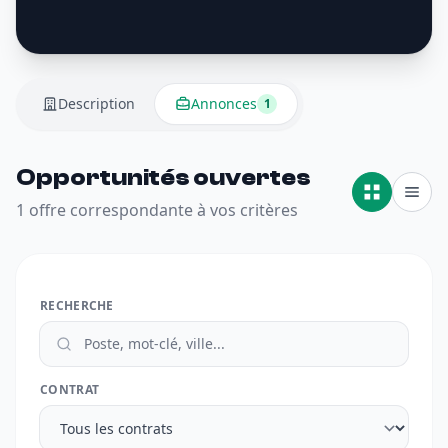
Description
Annonces
1
Opportunités ouvertes
1 offre correspondante à vos critères
RECHERCHE
CONTRAT