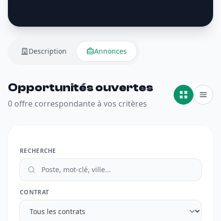
Description
Annonces
Opportunités ouvertes
0 offre correspondante à vos critères
RECHERCHE
CONTRAT