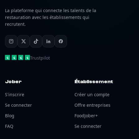
La plateforme qui connecte les talents de la
restauration avec les établissements qui
recrutent.
Trustpilot
Jober
Établissement
S'inscrire
Créer un compte
Se connecter
Offre entreprises
Blog
FoodJober+
FAQ
Se connecter