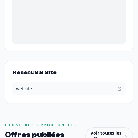
Réseaux & Site
website
DERNIÈRES OPPORTUNITÉS
Voir toutes les
Offres publiées