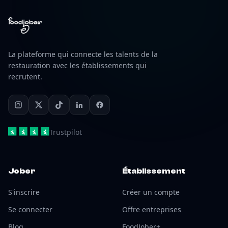
La plateforme qui connecte les talents de la
restauration avec les établissements qui
recrutent.
Trustpilot
Jober
Établissement
S'inscrire
Créer un compte
Se connecter
Offre entreprises
Blog
FoodJober+