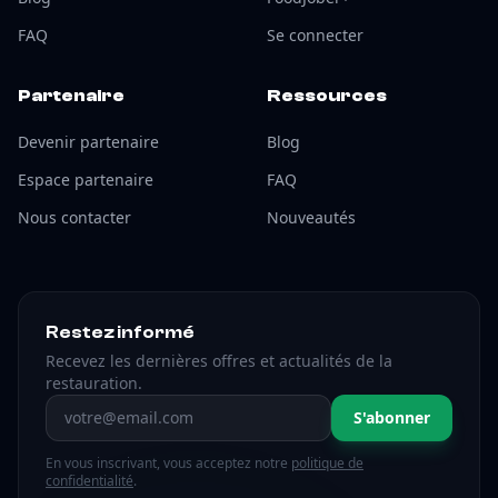
FAQ
Se connecter
Partenaire
Ressources
Devenir partenaire
Blog
Espace partenaire
FAQ
Nous contacter
Nouveautés
Restez informé
Recevez les dernières offres et actualités de la
restauration.
Adresse email
S'abonner
En vous inscrivant, vous acceptez notre
politique de
confidentialité
.