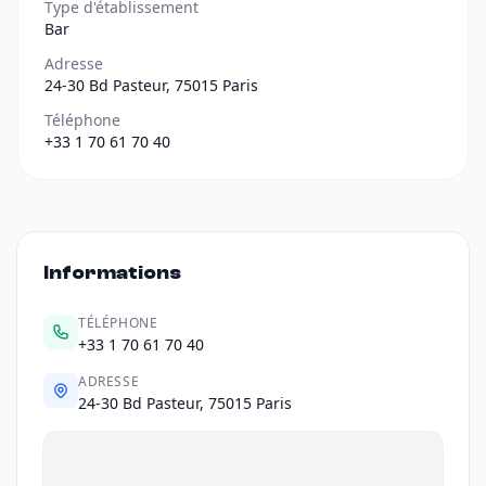
Type d'établissement
Bar
Adresse
24-30 Bd Pasteur, 75015 Paris
Téléphone
+33 1 70 61 70 40
Informations
TÉLÉPHONE
+33 1 70 61 70 40
ADRESSE
24-30 Bd Pasteur, 75015 Paris