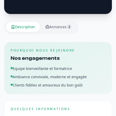
Description
Annonces
2
POURQUOI NOUS REJOINDRE
Nos engagements
Equipe bienveillante et formatrice
Ambiance conviviale, moderne et engagée
Clients fidèles et amoureux du bon goût
QUELQUES INFORMATIONS