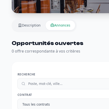
Description
Annonces
Opportunités ouvertes
0 offre correspondante à vos critères
RECHERCHE
CONTRAT