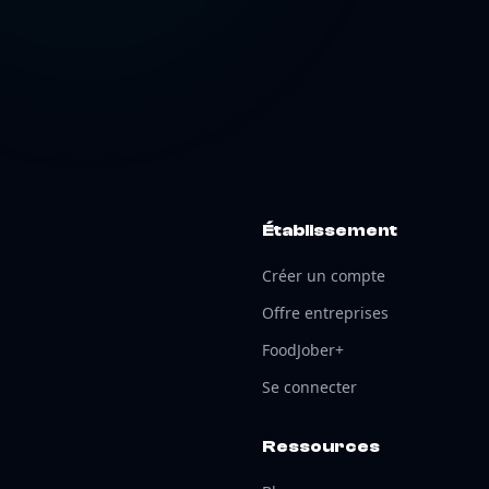
Établissement
Créer un compte
Offre entreprises
FoodJober+
Se connecter
Ressources