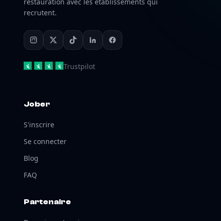
restauration avec les établissements qui
recrutent.
Trustpilot
Jober
S'inscrire
Se connecter
Blog
FAQ
Partenaire