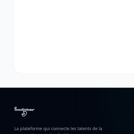
La plateforme qui connecte les talents de la