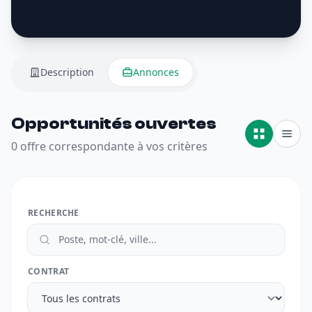
Description
Annonces
Opportunités ouvertes
0 offre correspondante à vos critères
RECHERCHE
CONTRAT