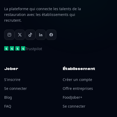
La plateforme qui connecte les talents de la
restauration avec les établissements qui
recrutent.
Trustpilot
Jober
Établissement
S'inscrire
Créer un compte
Se connecter
Offre entreprises
Blog
FoodJober+
FAQ
Se connecter