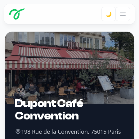
🌙
Dupont Café
Convention
198 Rue de la Convention, 75015 Paris