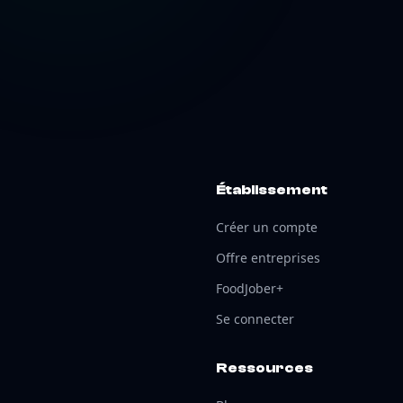
Établissement
Créer un compte
Offre entreprises
FoodJober+
Se connecter
Ressources