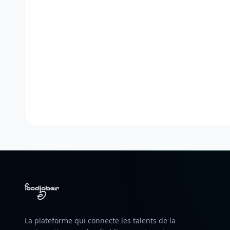
La plateforme qui connecte les talents de la