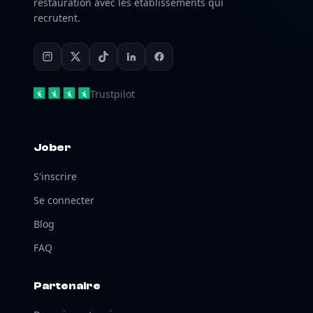
restauration avec les établissements qui
recrutent.
Trustpilot
Jober
S'inscrire
Se connecter
Blog
FAQ
Partenaire