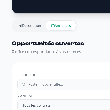
Description
Annonces
Opportunités ouvertes
0 offre correspondante à vos critères
RECHERCHE
CONTRAT