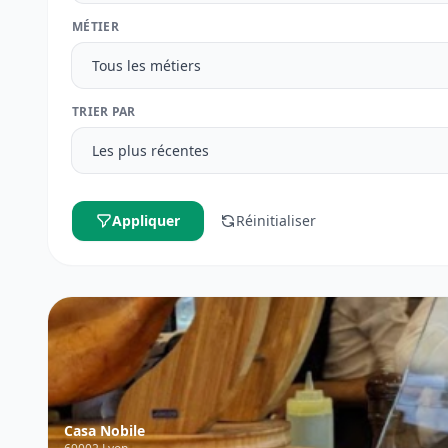
MÉTIER
TRIER PAR
Appliquer
Réinitialiser
Casa Nobile