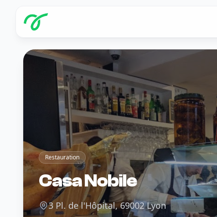
Restauration
Casa Nobile
3 Pl. de l'Hôpital, 69002 Lyon