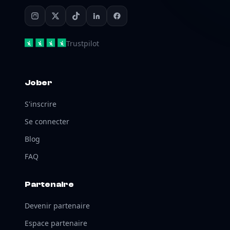
Trustpilot
Jober
S'inscrire
Se connecter
Blog
FAQ
Partenaire
Devenir partenaire
Espace partenaire