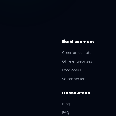
Établissement
Créer un compte
Offre entreprises
FoodJober+
Se connecter
Ressources
Blog
FAQ