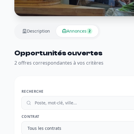
Description
Annonces
2
Opportunités ouvertes
2 offres correspondantes à vos critères
RECHERCHE
CONTRAT