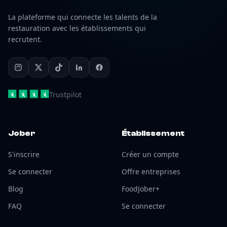
La plateforme qui connecte les talents de la
restauration avec les établissements qui
recrutent.
Trustpilot
Jober
Établissement
S'inscrire
Créer un compte
Se connecter
Offre entreprises
Blog
FoodJober+
FAQ
Se connecter