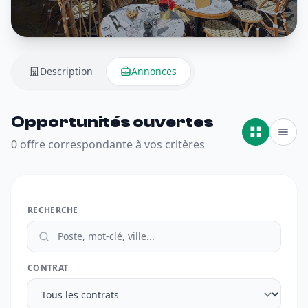
Description
Annonces
Opportunités ouvertes
0 offre correspondante à vos critères
RECHERCHE
CONTRAT