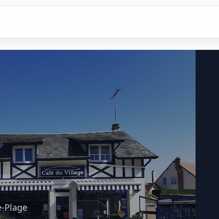
e-Plage