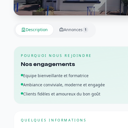
Description
Annonces
1
POURQUOI NOUS REJOINDRE
Nos engagements
Equipe bienveillante et formatrice
Ambiance conviviale, moderne et engagée
Clients fidèles et amoureux du bon goût
QUELQUES INFORMATIONS