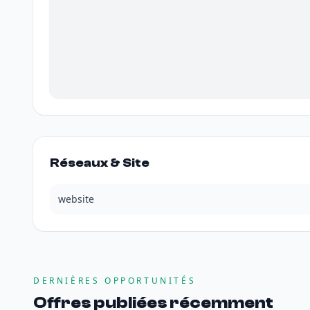
Réseaux & Site
website
DERNIÈRES OPPORTUNITÉS
Offres publiées récemment