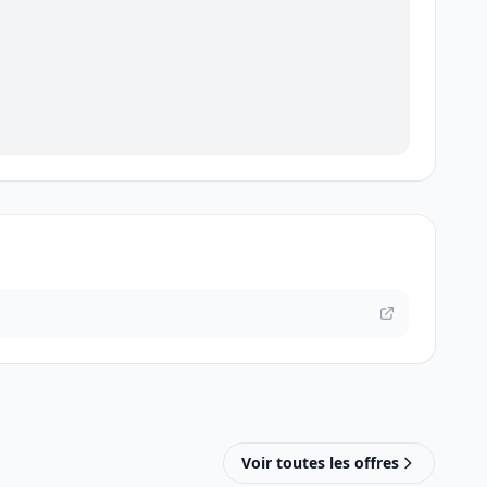
Voir toutes les offres