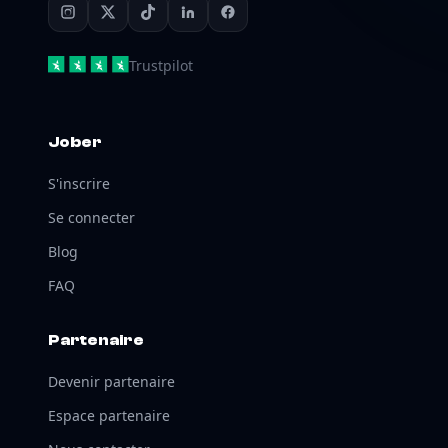
Trustpilot
Jober
S'inscrire
Se connecter
Blog
FAQ
Partenaire
Devenir partenaire
Espace partenaire