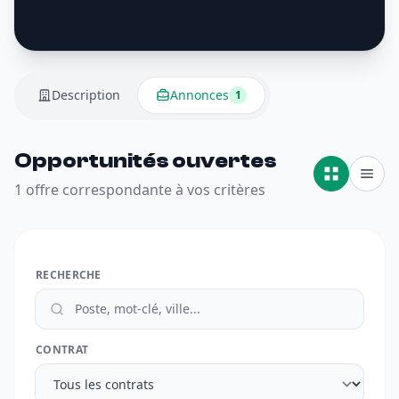
Description
Annonces
1
Opportunités ouvertes
1 offre correspondante à vos critères
RECHERCHE
CONTRAT