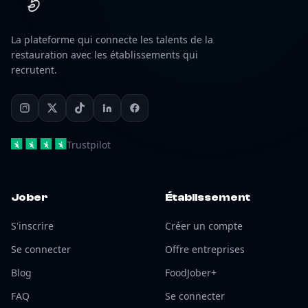
La plateforme qui connecte les talents de la
restauration avec les établissements qui
recrutent.
Trustpilot
Jober
Établissement
S'inscrire
Créer un compte
Se connecter
Offre entreprises
Blog
FoodJober+
FAQ
Se connecter