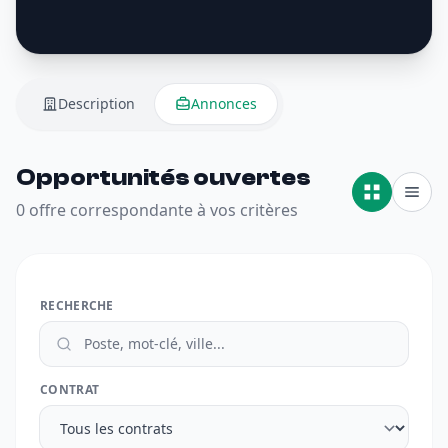
Description
Annonces
Opportunités ouvertes
0 offre correspondante à vos critères
RECHERCHE
CONTRAT