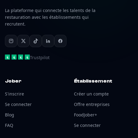
La plateforme qui connecte les talents de la
restauration avec les établissements qui
recrutent.
Trustpilot
Jober
Établissement
S'inscrire
Créer un compte
Se connecter
Offre entreprises
Blog
FoodJober+
FAQ
Se connecter