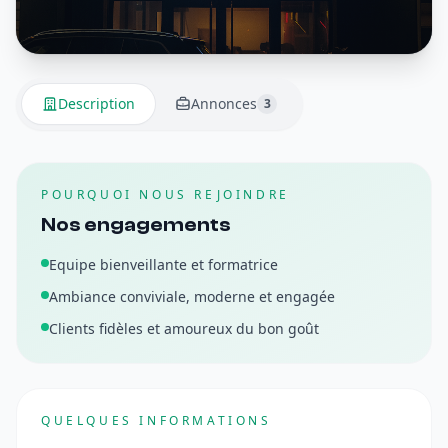
Description
Annonces
3
POURQUOI NOUS REJOINDRE
Nos engagements
Equipe bienveillante et formatrice
Ambiance conviviale, moderne et engagée
Clients fidèles et amoureux du bon goût
QUELQUES INFORMATIONS