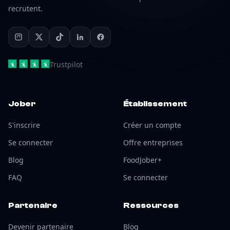
recrutent.
Trustpilot
Jober
Établissement
S'inscrire
Créer un compte
Se connecter
Offre entreprises
Blog
FoodJober+
FAQ
Se connecter
Partenaire
Ressources
Devenir partenaire
Blog