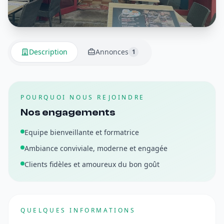
Description
Annonces
1
POURQUOI NOUS REJOINDRE
Nos engagements
Equipe bienveillante et formatrice
Ambiance conviviale, moderne et engagée
Clients fidèles et amoureux du bon goût
QUELQUES INFORMATIONS