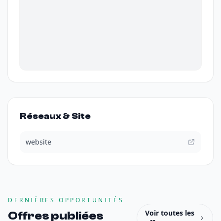
Réseaux & Site
website
DERNIÈRES OPPORTUNITÉS
Voir toutes les
Offres publiées