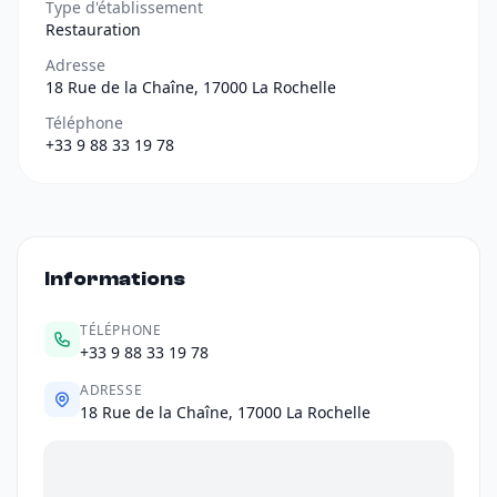
Type d'établissement
Restauration
Adresse
18 Rue de la Chaîne, 17000 La Rochelle
Téléphone
+33 9 88 33 19 78
Informations
TÉLÉPHONE
+33 9 88 33 19 78
ADRESSE
18 Rue de la Chaîne, 17000 La Rochelle