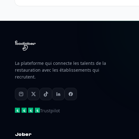
La plateforme qui connecte les talents de la
restauration avec les établissements qui
recrutent.
Trustpilot
Jober