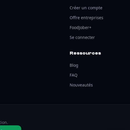
Créer un compte
Offre entreprises
FoodJober+
Se connecter
Ressources
Blog
FAQ
Nouveautés
tion.