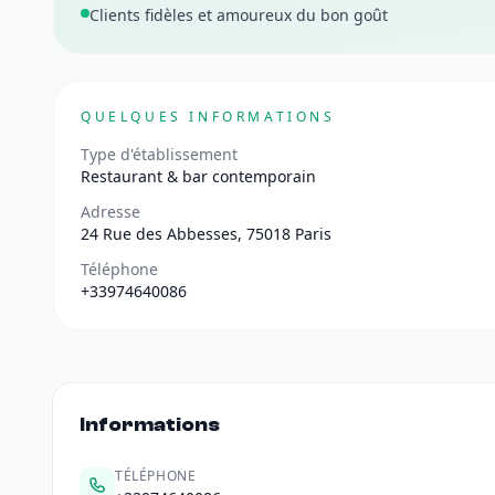
Clients fidèles et amoureux du bon goût
QUELQUES INFORMATIONS
Type d'établissement
Restaurant & bar contemporain
Adresse
24 Rue des Abbesses, 75018 Paris
Téléphone
+33974640086
Informations
TÉLÉPHONE