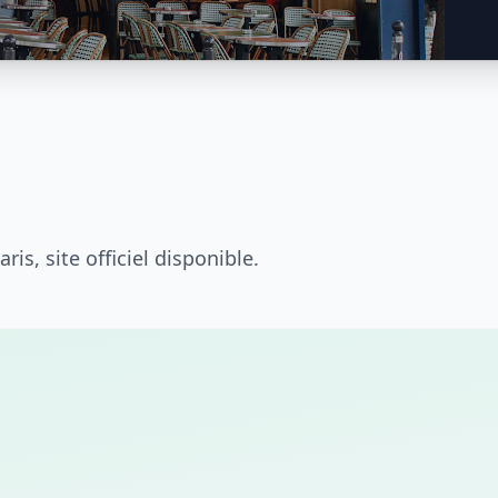
is, site officiel disponible.