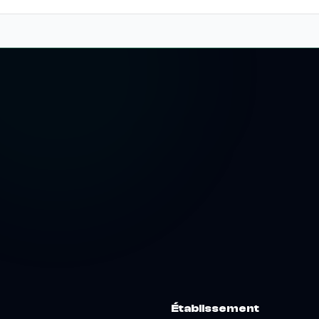
Établissement