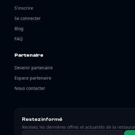
S'inscrire
Se connecter
Blog
FAQ
Partenaire
Devenir partenaire
Espace partenaire
Nous contacter
Restez informé
Recevez les dernières offres et actualités de la restaura
Adresse email