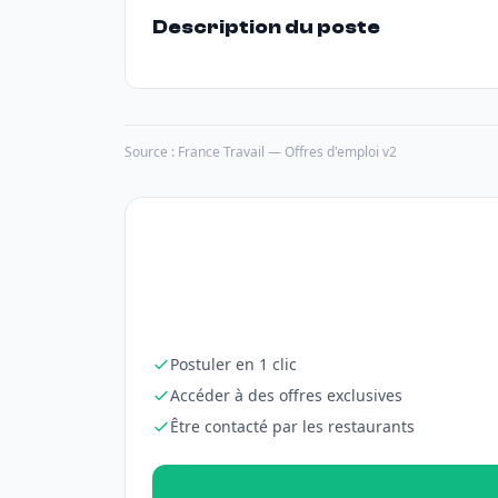
Description du poste
Source : France Travail — Offres d'emploi v2
Postuler en 1 clic
Accéder à des offres exclusives
Être contacté par les restaurants