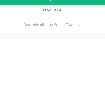
Se connecter
Voir cette offre sur France Travail →