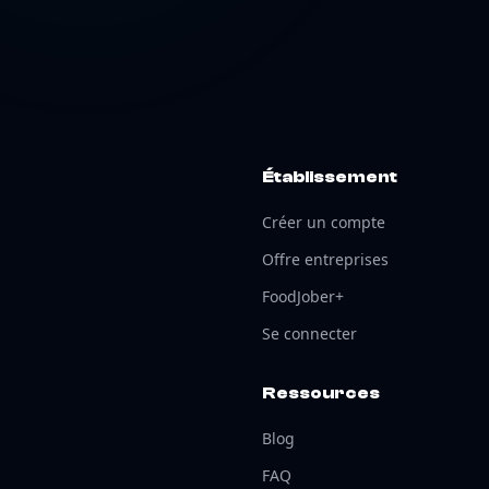
Établissement
Créer un compte
Offre entreprises
FoodJober+
Se connecter
Ressources
Blog
FAQ