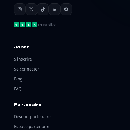
Trustpilot
Jober
S'inscrire
Se connecter
Blog
FAQ
Partenaire
Devenir partenaire
Espace partenaire