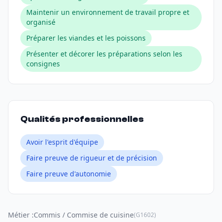
Maintenir un environnement de travail propre et
organisé
Préparer les viandes et les poissons
Présenter et décorer les préparations selon les
consignes
Qualités professionnelles
Avoir l'esprit d'équipe
Faire preuve de rigueur et de précision
Faire preuve d'autonomie
Métier :
Commis / Commise de cuisine
(G1602)