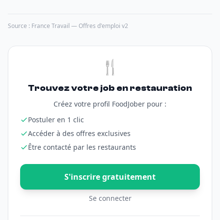
Source : France Travail — Offres d'emploi v2
🍴
Trouvez votre job en restauration
Créez votre profil FoodJober pour :
Postuler en 1 clic
Accéder à des offres exclusives
Être contacté par les restaurants
S'inscrire gratuitement
Se connecter