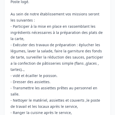
Poste logé.
Au sein de notre établissement vos missions seront
les suivantes :
- Participer à la mise en place en rassemblant les
ingrédients nécessaires à la préparation des plats de
la carte,
- Exécuter des travaux de préparation : éplucher les
légumes, laver la salade, faire la garniture des fonds
de tarte, surveiller la réduction des sauces, participer
a la confection de pâtisseries simple (flans ,glaces ,
tartes)..,
- vidé et écailler le poisson.
- Dresser des assiettes.
- Transmettre les assiettes prêtes au personnel en
salle.
- Nettoyer le matériel, assiettes et couverts ,le poste
de travail et les locaux après le service,
- Ranger la cuisine après le service,