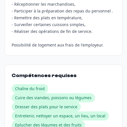
- Réceptionner les marchandises,
- Participer à la préparation des repas du personnel .
- Remettre des plats en température,
- Surveiller certaines cuissons simples,
- Réaliser des opérations de fin de service.
Possibilité de logement aux frais de l'employeur.
Compétences requises
Chaîne du froid
Cuire des viandes, poissons ou légumes
Dresser des plats pour le service
Entretenir, nettoyer un espace, un lieu, un local
Eplucher des légumes et des fruits