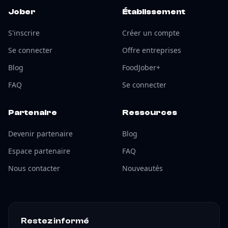
Jober
Établissement
S'inscrire
Créer un compte
Se connecter
Offre entreprises
Blog
FoodJober+
FAQ
Se connecter
Partenaire
Ressources
Devenir partenaire
Blog
Espace partenaire
FAQ
Nous contacter
Nouveautés
Restez informé