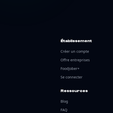
Établissement
Créer un compte
Offre entreprises
FoodJober+
Se connecter
Ressources
Blog
FAQ