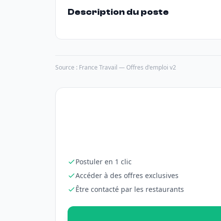
Description du poste
Source : France Travail — Offres d'emploi v2
Postuler en 1 clic
Accéder à des offres exclusives
Être contacté par les restaurants