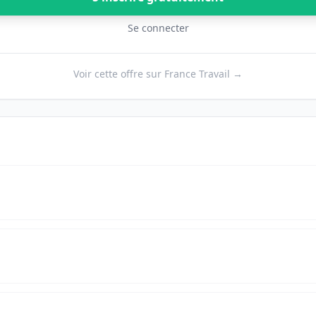
Se connecter
Voir cette offre sur France Travail →