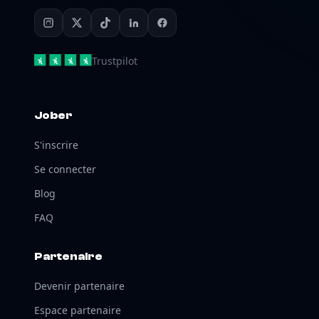
Trustpilot
Jober
S'inscrire
Se connecter
Blog
FAQ
Partenaire
Devenir partenaire
Espace partenaire