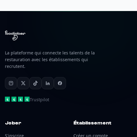
La plateforme qui connecte les talents de la
restauration avec les établissements qui
recrutent.
Trustpilot
Jober
Établissement
S'inscrire
Créer un compte