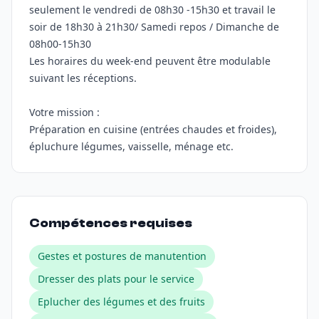
seulement le vendredi de 08h30 -15h30 et travail le
soir de 18h30 à 21h30/ Samedi repos / Dimanche de
08h00-15h30
Les horaires du week-end peuvent être modulable
suivant les réceptions.
Votre mission :
Préparation en cuisine (entrées chaudes et froides),
épluchure légumes, vaisselle, ménage etc.
Compétences requises
Gestes et postures de manutention
Dresser des plats pour le service
Eplucher des légumes et des fruits