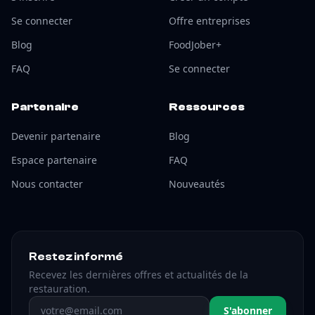
Se connecter
Offre entreprises
Blog
FoodJober+
FAQ
Se connecter
Partenaire
Ressources
Devenir partenaire
Blog
Espace partenaire
FAQ
Nous contacter
Nouveautés
Restez informé
Recevez les dernières offres et actualités de la
restauration.
Adresse email
S'abonner