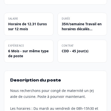
SALAIRE
DURÉE
Horaire de 12.31 Euros
35H/semaine Travail en
sur 12 mois
horaires décalés...
EXPÉRIENCE
CONTRAT
6 Mois - sur même type
CDD - 45 Jour(s)
de poste
Description du poste
Nous recherchons pour congé de maternité un (e)
aide de cuisine. Poste à pourvoir maintenant.
Les horaires : Du mardi au vendredi de 08h-15h30 et