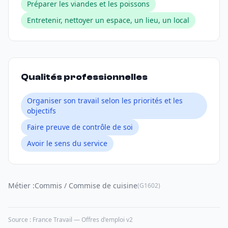
Préparer les viandes et les poissons
Entretenir, nettoyer un espace, un lieu, un local
Qualités professionnelles
Organiser son travail selon les priorités et les
objectifs
Faire preuve de contrôle de soi
Avoir le sens du service
Métier :
Commis / Commise de cuisine
(G1602)
Source : France Travail — Offres d'emploi v2