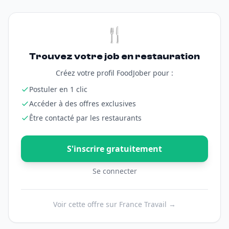
🍴
Trouvez votre job en restauration
Créez votre profil FoodJober pour :
Postuler en 1 clic
Accéder à des offres exclusives
Être contacté par les restaurants
S'inscrire gratuitement
Se connecter
Voir cette offre sur France Travail →