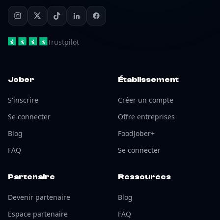
Trustpilot
Jober
Établissement
S'inscrire
Créer un compte
Se connecter
Offre entreprises
Blog
FoodJober+
FAQ
Se connecter
Partenaire
Ressources
Devenir partenaire
Blog
Espace partenaire
FAQ