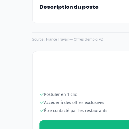
Description du poste
Source : France Travail — Offres d'emploi v2
Postuler en 1 clic
Accéder à des offres exclusives
Être contacté par les restaurants