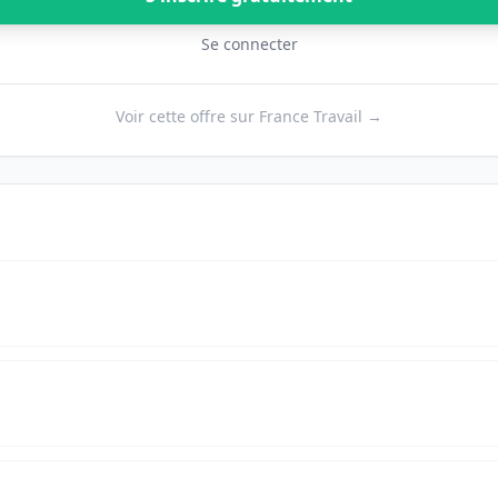
Se connecter
Voir cette offre sur France Travail →