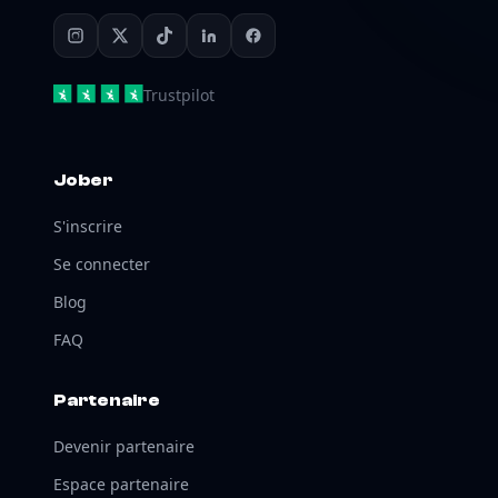
Trustpilot
Jober
S'inscrire
Se connecter
Blog
FAQ
Partenaire
Devenir partenaire
Espace partenaire