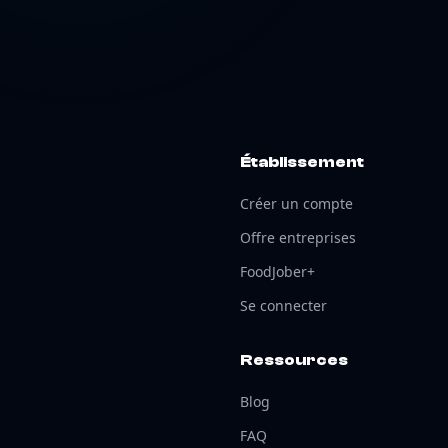
Établissement
Créer un compte
Offre entreprises
FoodJober+
Se connecter
Ressources
Blog
FAQ