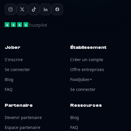
Trustpilot
Jober
Établissement
S'inscrire
Créer un compte
Se connecter
Offre entreprises
Blog
FoodJober+
FAQ
Se connecter
Partenaire
Ressources
Devenir partenaire
Blog
Espace partenaire
FAQ