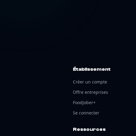
Établissement
Créer un compte
Offre entreprises
FoodJober+
Se connecter
Ressources