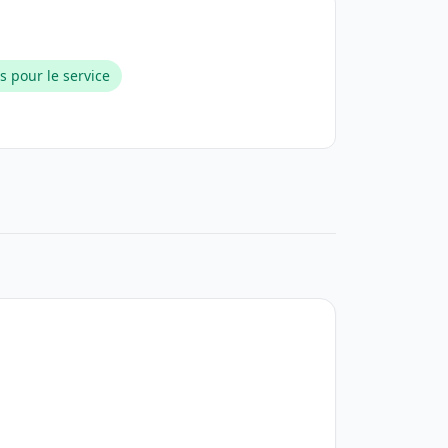
s pour le service