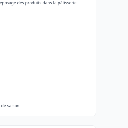
reposage des produits dans la pâtisserie.
 de saison.