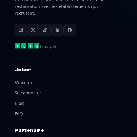
restauration avec les établissements qui
recrutent.
Trustpilot
Jober
S'inscrire
Se connecter
Blog
FAQ
Partenaire