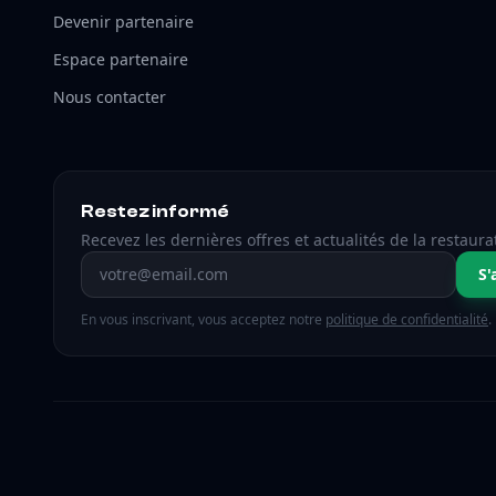
Devenir partenaire
Espace partenaire
Nous contacter
Restez informé
Recevez les dernières offres et actualités de la restaura
Adresse email
S'
En vous inscrivant, vous acceptez notre
politique de confidentialité
.