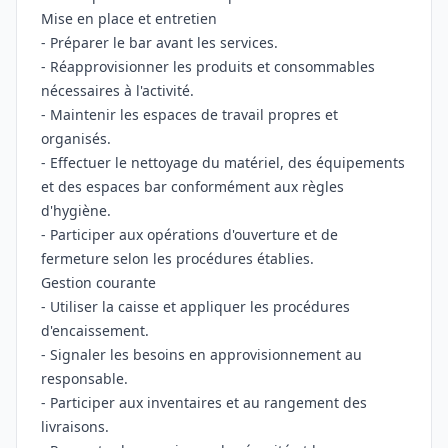
Mise en place et entretien
- Préparer le bar avant les services.
- Réapprovisionner les produits et consommables
nécessaires à l'activité.
- Maintenir les espaces de travail propres et
organisés.
- Effectuer le nettoyage du matériel, des équipements
et des espaces bar conformément aux règles
d'hygiène.
- Participer aux opérations d'ouverture et de
fermeture selon les procédures établies.
Gestion courante
- Utiliser la caisse et appliquer les procédures
d'encaissement.
- Signaler les besoins en approvisionnement au
responsable.
- Participer aux inventaires et au rangement des
livraisons.