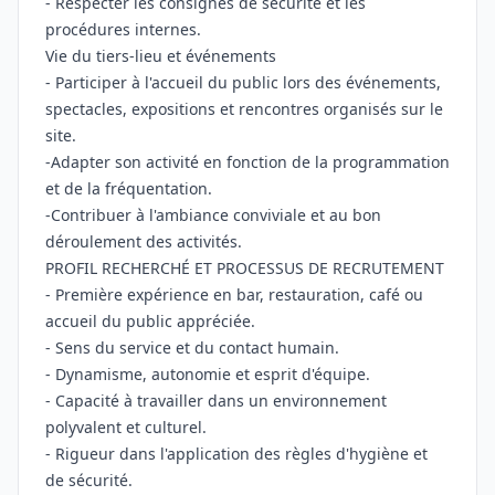
- Respecter les consignes de sécurité et les
procédures internes.
Vie du tiers-lieu et événements
- Participer à l'accueil du public lors des événements,
spectacles, expositions et rencontres organisés sur le
site.
-Adapter son activité en fonction de la programmation
et de la fréquentation.
-Contribuer à l'ambiance conviviale et au bon
déroulement des activités.
PROFIL RECHERCHÉ ET PROCESSUS DE RECRUTEMENT
- Première expérience en bar, restauration, café ou
accueil du public appréciée.
- Sens du service et du contact humain.
- Dynamisme, autonomie et esprit d'équipe.
- Capacité à travailler dans un environnement
polyvalent et culturel.
- Rigueur dans l'application des règles d'hygiène et
de sécurité.