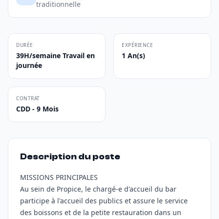
traditionnelle
DURÉE
EXPÉRIENCE
39H/semaine Travail en
1 An(s)
journée
CONTRAT
CDD - 9 Mois
Description du poste
MISSIONS PRINCIPALES
Au sein de Propice, le chargé-e d'accueil du bar
participe à l'accueil des publics et assure le service
des boissons et de la petite restauration dans un