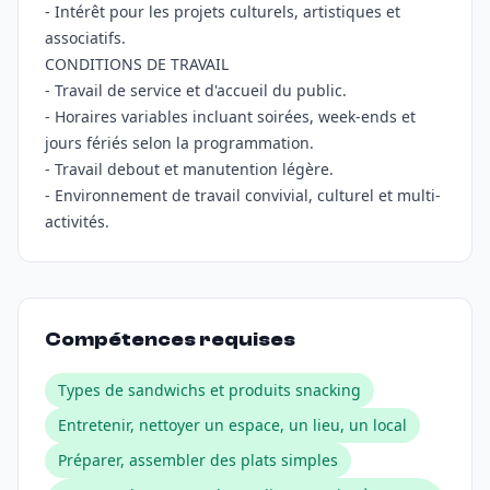
- Intérêt pour les projets culturels, artistiques et
associatifs.
CONDITIONS DE TRAVAIL
- Travail de service et d'accueil du public.
- Horaires variables incluant soirées, week-ends et
jours fériés selon la programmation.
- Travail debout et manutention légère.
- Environnement de travail convivial, culturel et multi-
activités.
Compétences requises
Types de sandwichs et produits snacking
Entretenir, nettoyer un espace, un lieu, un local
Préparer, assembler des plats simples