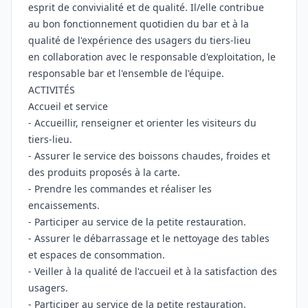
esprit de convivialité et de qualité. Il/elle contribue
au bon fonctionnement quotidien du bar et à la
qualité de l'expérience des usagers du tiers-lieu
en collaboration avec le responsable d'exploitation, le
responsable bar et l'ensemble de l'équipe.
ACTIVITÉS
Accueil et service
- Accueillir, renseigner et orienter les visiteurs du
tiers-lieu.
- Assurer le service des boissons chaudes, froides et
des produits proposés à la carte.
- Prendre les commandes et réaliser les
encaissements.
- Participer au service de la petite restauration.
- Assurer le débarrassage et le nettoyage des tables
et espaces de consommation.
- Veiller à la qualité de l'accueil et à la satisfaction des
usagers.
- Participer au service de la petite restauration.