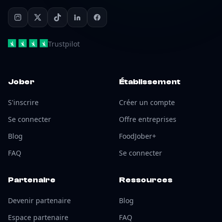
Trustpilot
Jober
Établissement
S'inscrire
Créer un compte
Se connecter
Offre entreprises
Blog
FoodJober+
FAQ
Se connecter
Partenaire
Ressources
Devenir partenaire
Blog
Espace partenaire
FAQ