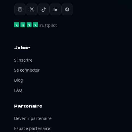
Trustpilot
Jober
S'inscrire
Se connecter
Blog
FAQ
Partenaire
Devenir partenaire
Espace partenaire