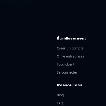
Établissement
Créer un compte
Offre entreprises
FoodJober+
Se connecter
Ressources
Blog
FAQ