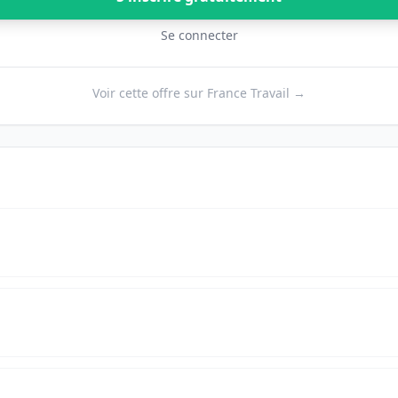
Se connecter
Voir cette offre sur France Travail →