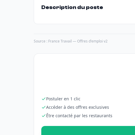
Description du poste
Source : France Travail — Offres d'emploi v2
Postuler en 1 clic
Accéder à des offres exclusives
Être contacté par les restaurants