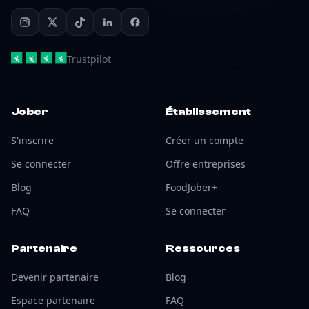
Trustpilot
Jober
Établissement
S'inscrire
Créer un compte
Se connecter
Offre entreprises
Blog
FoodJober+
FAQ
Se connecter
Partenaire
Ressources
Devenir partenaire
Blog
Espace partenaire
FAQ