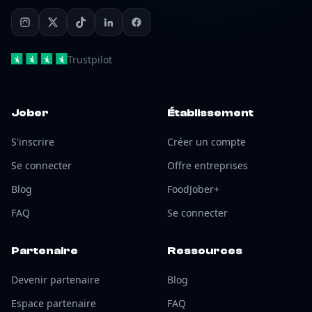
Trustpilot
Jober
Établissement
S'inscrire
Créer un compte
Se connecter
Offre entreprises
Blog
FoodJober+
FAQ
Se connecter
Partenaire
Ressources
Devenir partenaire
Blog
Espace partenaire
FAQ