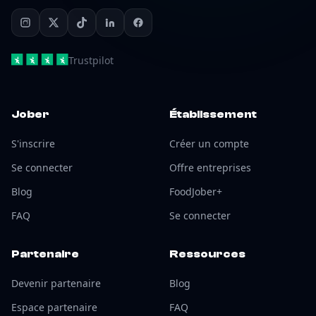
Trustpilot
Jober
Établissement
S'inscrire
Créer un compte
Se connecter
Offre entreprises
Blog
FoodJober+
FAQ
Se connecter
Partenaire
Ressources
Devenir partenaire
Blog
Espace partenaire
FAQ